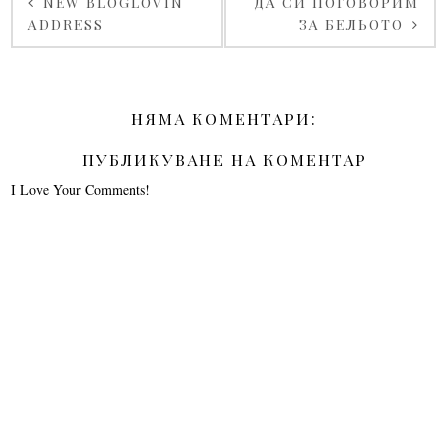
NEW BLOGLOVIN
ДА СИ ПОГОВОРИМ
ADDRESS
ЗА БЕЛЬОТО
НЯМА КОМЕНТАРИ:
ПУБЛИКУВАНЕ НА КОМЕНТАР
I Love Your Comments!