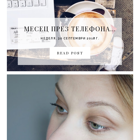
МЕСЕЦ ПРЕЗ ТЕЛЕФОНА...
НЕДЕЛЯ, 30 СЕПТЕМВРИ 2018 Г.
READ POST