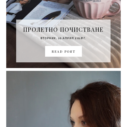
ПРОЛЕТНО ПОЧИСТВАНЕ
ВТОРНИК, 10 АПРИЛ 2018 Г.
READ POST