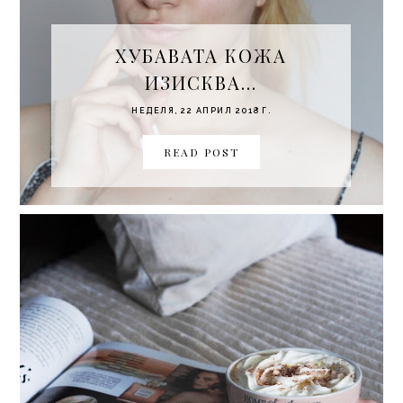
ХУБАВАТА КОЖА
ИЗИСКВА...
НЕДЕЛЯ, 22 АПРИЛ 2018 Г.
READ POST