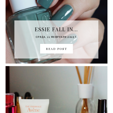
ESSIE FALL IN...
СРЯДА, 11 ФЕВРУАРИ 2015 Г.
READ POST