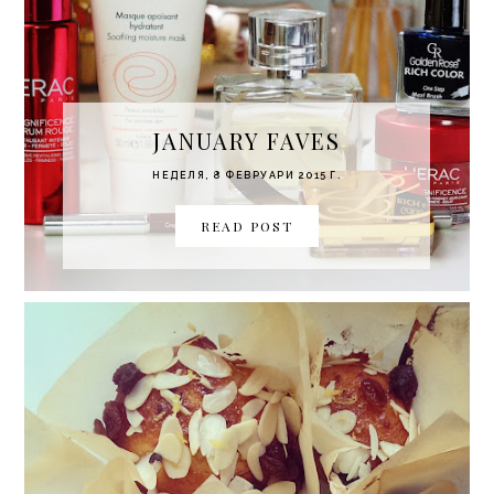
JANUARY FAVES
НЕДЕЛЯ, 8 ФЕВРУАРИ 2015 Г.
READ POST