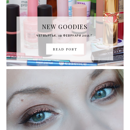
NEW GOODIES
ЧЕТВЪРТЪК, 19 ФЕВРУАРИ 2015 Г.
READ POST