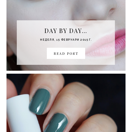
DAY BY DAY...
НЕДЕЛЯ, 15 ФЕВРУАРИ 2015 Г.
READ POST