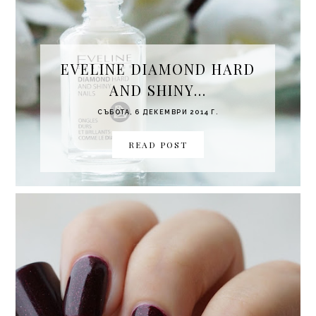
EVELINE DIAMOND HARD
AND SHINY...
СЪБОТА, 6 ДЕКЕМВРИ 2014 Г.
READ POST