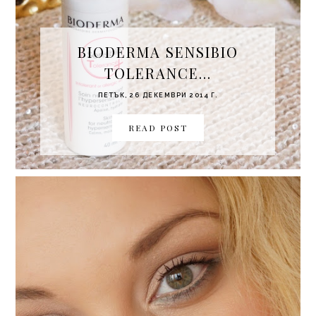
BIODERMA SENSIBIO
TOLERANCE...
ПЕТЪК, 26 ДЕКЕМВРИ 2014 Г.
READ POST