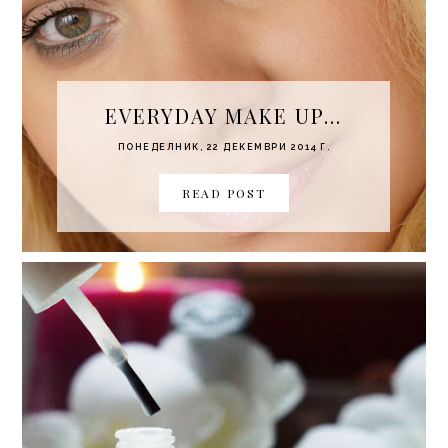
EVERYDAY MAKE UP...
ПОНЕДЕЛНИК, 22 ДЕКЕМВРИ 2014 Г.
READ POST