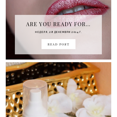
ARE YOU READY FOR...
НЕДЕЛЯ, 28 ДЕКЕМВРИ 2014 Г.
READ POST