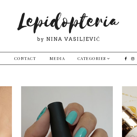
E
CONTACT
MEDIA
CATEGORIES