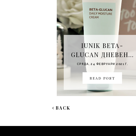
IUNIK BETA-
GLUCAN ДНЕВЕН...
СРЯДА, 24 ФЕВРУАРИ 2021 Г.
READ POST
BACK