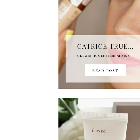
CATRICE TRUE...
СЪБОТА, 11 СЕПТЕМВРИ 2021 Г.
READ POST