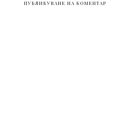
ПУБЛИКУВАНЕ НА КОМЕНТАР