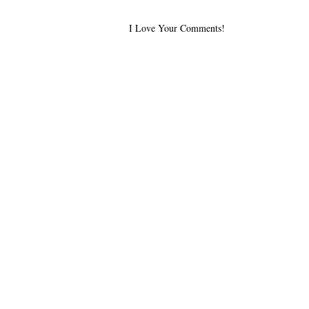
I Love Your Comments!