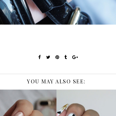
YOU MAY ALSO SEE: