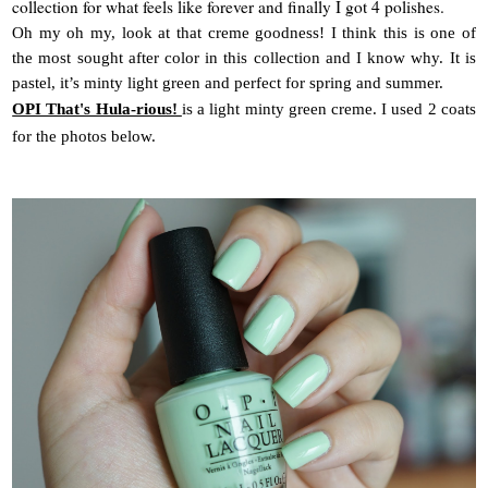
collection for what feels like forever
and finally I got 4 polishes.
Oh my oh my, look at that creme goodness! I think this is one of
the most sought after color in this collection and I know why. It is
pastel, it’s minty light green and perfect for spring and summer.
OPI That's Hula-rious!
is a light minty green creme. I used 2 coats
for the photos below.