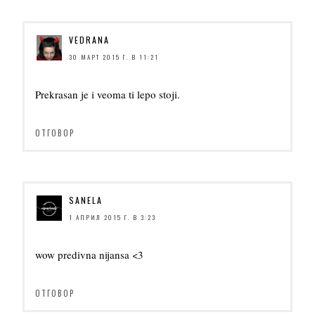
VEDRANA
30 МАРТ 2015 Г. В 11:21
Prekrasan je i veoma ti lepo stoji.
ОТГОВОР
SANELA
1 АПРИЛ 2015 Г. В 3:23
wow predivna nijansa <3
ОТГОВОР