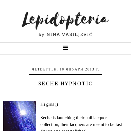
ЧЕТВЪРТЪК, 10 ЯНУАРИ 2013 Г.
SECHE HYPNOTIC
Hi girls ;)
Seche is launching their nail lacquer
collection, their lacquers are meant to be fast