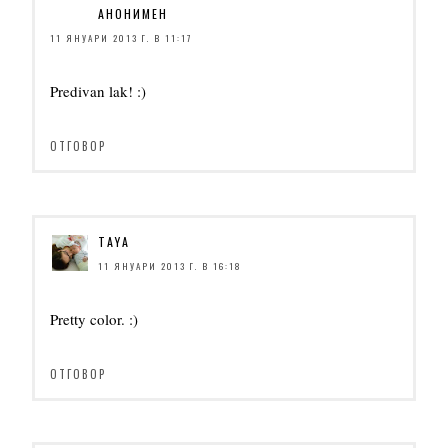
АНОНИМЕН
11 ЯНУАРИ 2013 Г. В 11:17
Predivan lak! :)
ОТГОВОР
TAYA
11 ЯНУАРИ 2013 Г. В 16:18
Pretty color. :)
ОТГОВОР