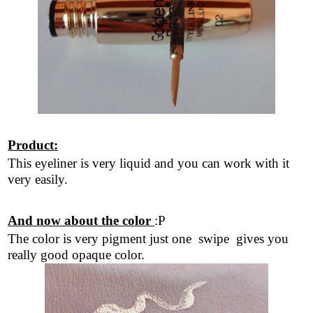
Product:
This eyeliner is very liquid and you can work with it
very easily.
And now about the color
:P
The color is very pigment just one swipe gives you
really good opaque color.