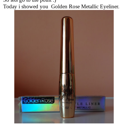
Today i showed you Golden Rose Metallic Eyeliner.