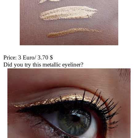
Price: 3 Euro/ 3.70 $
Did you try this metallic eyeliner?