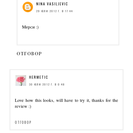
NINA VASILJEVIC
29 ЮЛИ 2012 Г. В 17:44
Мерси :)
ОТГОВОР
HERMETIC
30 ЮЛИ 2012 Г. В 0:48
Love how this looks, will have to try it, thanks for the
review :)
ОТГОВОР