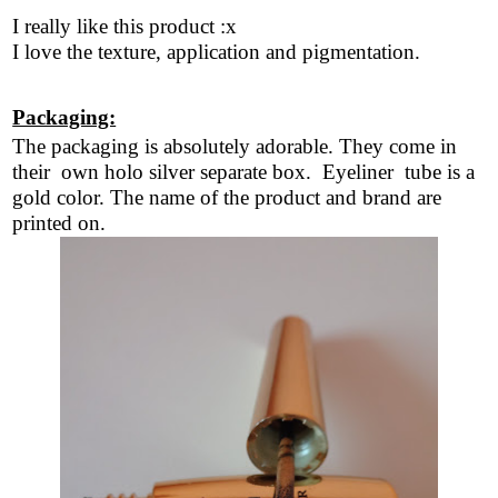
I really like this product :x
I love the texture, application and pigmentation.
Packaging:
The packaging is absolutely adorable. They come in
their own holo silver separate box. Eyeliner tube is a
gold color. The name of the product and brand are
printed on.