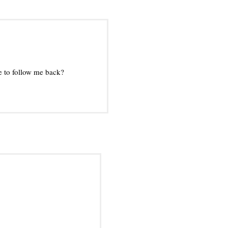
ke to follow me back?