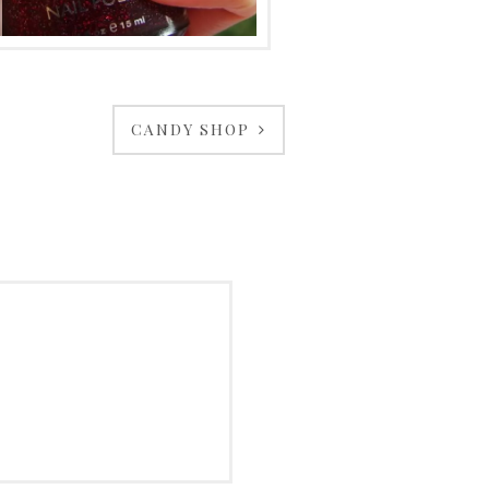
CANDY SHOP