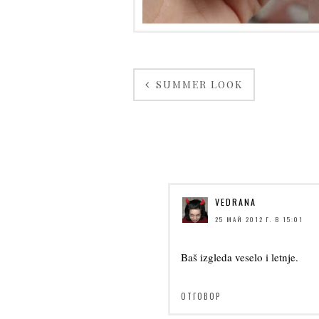
SUMMER LOOK
VEDRANA
25 МАЙ 2012 Г. В 15:01
Baš izgleda veselo i letnje.
ОТГОВОР