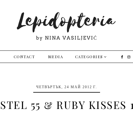
E
CONTACT
MEDIA
CATEGORIES
ЧЕТВЪРТЪК, 24 МАЙ 2012 Г.
STEL 55 & RUBY KISSES 