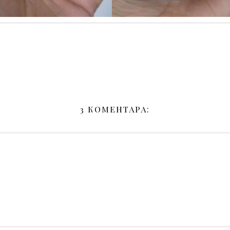
3 КОМЕНТАРА: