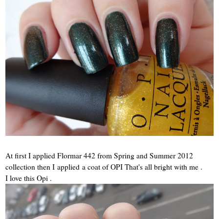
At first I applied Flormar 442 from Spring and Summer 2012
collection then I applied a coat of OPI That's all bright with me .
I love this Opi .