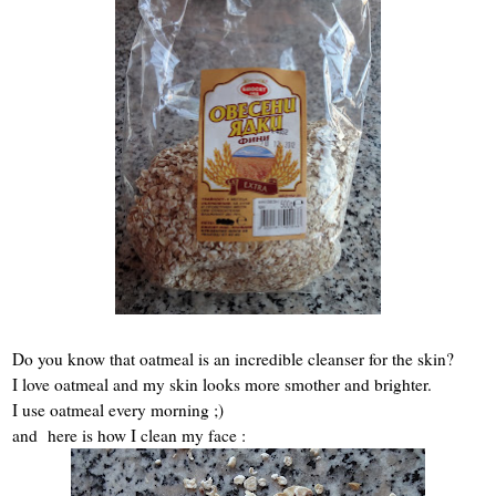
Do you know that oatmeal is an incredible cleanser for the skin?
I love oatmeal and my skin looks more smother and brighter.
I use oatmeal every morning ;)
and here is how I clean my face :