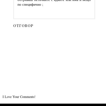
по специфично ;
ОТГОВОР
I Love Your Comments!