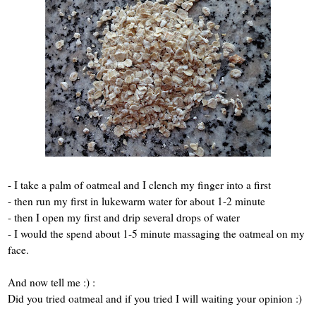
- I take a palm of oatmeal and I clench my finger into a first
- then run my first in lukewarm water for about 1-2 minute
- then I open my first and drip several drops of water
- I would the spend about 1-5 minute massaging the oatmeal on my
face.
And now tell me :) :
Did you tried oatmeal and if you tried I will waiting your opinion :)