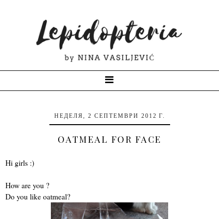
НЕДЕЛЯ, 2 СЕПТЕМВРИ 2012 Г.
OATMEAL FOR FACE
Hi girls :)
How are you ?
Do you like oatmeal?